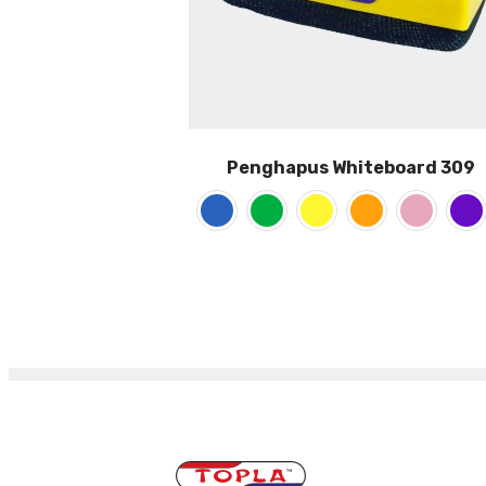
Penghapus Whiteboard 309