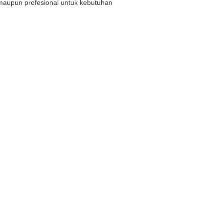
r maupun profesional untuk kebutuhan