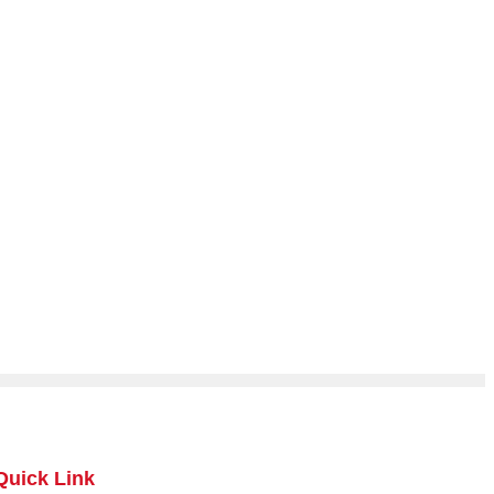
Quick Link