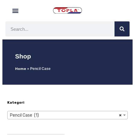
Shop
Home
»
Pencil Case
Kategori
Pencil Case (1)
×