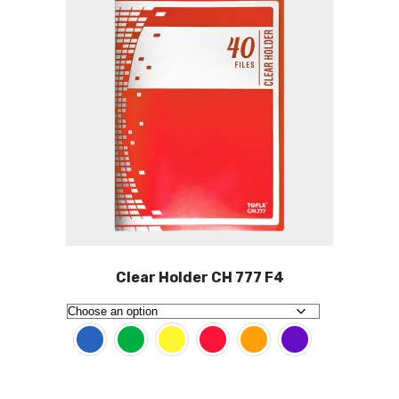
Clear Holder CH 777 F4