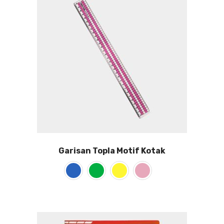
Garisan Topla Motif Kotak