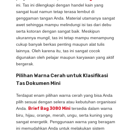
ini. Tas ini dilengkapi dengan handel kain yang
sangat kuat namun tetap terasa lembut di
genggaman tangan Anda. Material utamanya sangat
awet sehingga mampu melindungi isi tas dari debu
serta kotoran dengan sangat baik. Meskipun
ukurannya mungil, tas ini tetap mampu menampung
cukup banyak berkas penting maupun alat tulis
lainnya. Oleh karena itu, tas ini sangat cocok
digunakan oleh pelajar maupun karyawan yang aktif
bergerak.
Pilihan Warna Cerah untuk Klasifikasi
Tas Dokumen Mini
Terdapat enam pilihan warna cerah yang bisa Anda
pilih sesuai dengan selera atau kebutuhan organisasi
Anda.
Brief Bag 3080 Mini
tersedia dalam warna
biru, hijau, orange, merah, ungu, serta kuning yang
sangat energetik. Penggunaan warna yang beragam
ini memudahkan Anda untuk melakukan sistem