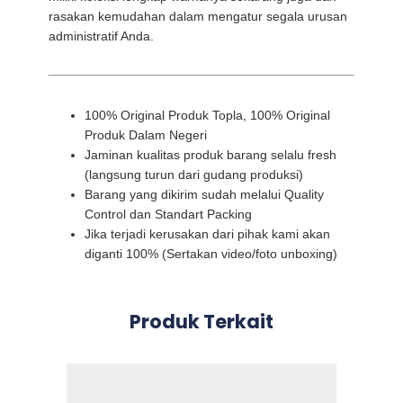
rasakan kemudahan dalam mengatur segala urusan
administratif Anda.
100% Original Produk Topla, 100% Original
Produk Dalam Negeri
Jaminan kualitas produk barang selalu fresh
(langsung turun dari gudang produksi)
Barang yang dikirim sudah melalui Quality
Control dan Standart Packing
Jika terjadi kerusakan dari pihak kami akan
diganti 100% (Sertakan video/foto unboxing)
Produk Terkait