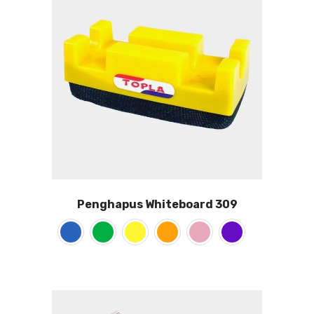
Penghapus Whiteboard 309