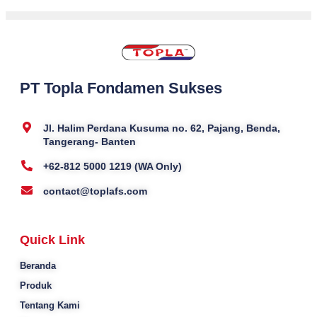
PT Topla Fondamen Sukses
Jl. Halim Perdana Kusuma no. 62, Pajang, Benda,
Tangerang- Banten
+62-812 5000 1219 (WA Only)
contact@toplafs.com
Quick Link
Beranda
Produk
Tentang Kami