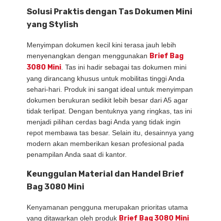
Solusi Praktis dengan Tas Dokumen Mini
yang Stylish
Menyimpan dokumen kecil kini terasa jauh lebih
menyenangkan dengan menggunakan
Brief Bag
3080 Mini
. Tas ini hadir sebagai tas dokumen mini
yang dirancang khusus untuk mobilitas tinggi Anda
sehari-hari. Produk ini sangat ideal untuk menyimpan
dokumen berukuran sedikit lebih besar dari A5 agar
tidak terlipat. Dengan bentuknya yang ringkas, tas ini
menjadi pilihan cerdas bagi Anda yang tidak ingin
repot membawa tas besar. Selain itu, desainnya yang
modern akan memberikan kesan profesional pada
penampilan Anda saat di kantor.
Keunggulan Material dan Handel Brief
Bag 3080 Mini
Kenyamanan pengguna merupakan prioritas utama
yang ditawarkan oleh produk
Brief Bag 3080 Mini