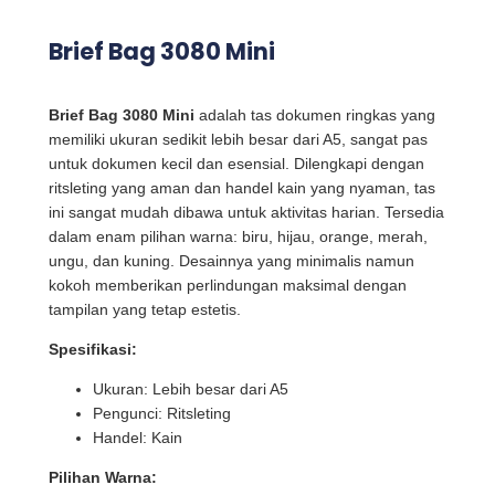
Brief Bag 3080 Mini
Brief Bag 3080 Mini
adalah tas dokumen ringkas yang
memiliki ukuran sedikit lebih besar dari A5, sangat pas
untuk dokumen kecil dan esensial. Dilengkapi dengan
ritsleting yang aman dan handel kain yang nyaman, tas
ini sangat mudah dibawa untuk aktivitas harian. Tersedia
dalam enam pilihan warna: biru, hijau, orange, merah,
ungu, dan kuning. Desainnya yang minimalis namun
kokoh memberikan perlindungan maksimal dengan
tampilan yang tetap estetis.
Spesifikasi:
Ukuran: Lebih besar dari A5
Pengunci: Ritsleting
Handel: Kain
Pilihan Warna: