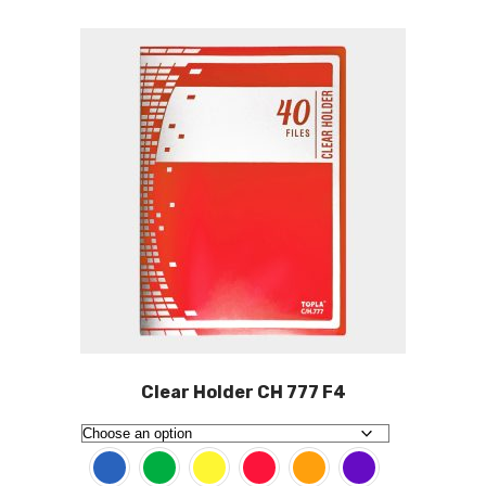
Clear Holder CH 777 F4