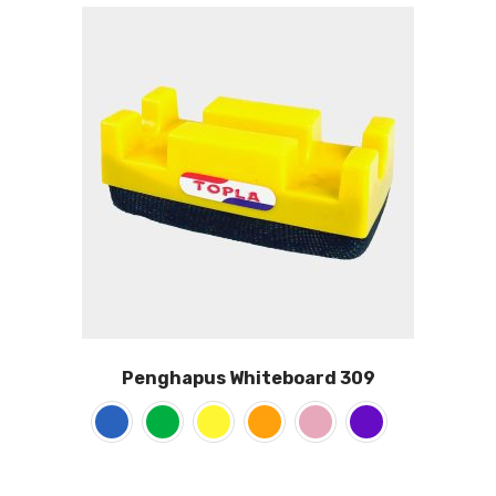
Penghapus Whiteboard 309