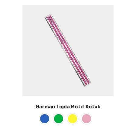
Garisan Topla Motif Kotak