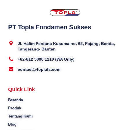
PT Topla Fondamen Sukses
Jl. Halim Perdana Kusuma no. 62, Pajang, Benda,
Tangerang- Banten
+62-812 5000 1219 (WA Only)
contact@toplafs.com
Quick Link
Beranda
Produk
Tentang Kami
Blog