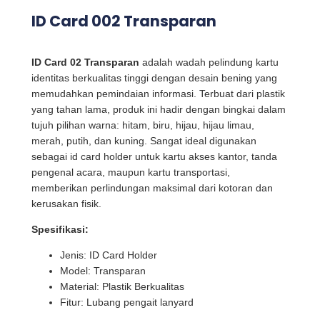
ID Card 002 Transparan
ID Card 02 Transparan
adalah wadah pelindung kartu
identitas berkualitas tinggi dengan desain bening yang
memudahkan pemindaian informasi. Terbuat dari plastik
yang tahan lama, produk ini hadir dengan bingkai dalam
tujuh pilihan warna: hitam, biru, hijau, hijau limau,
merah, putih, dan kuning. Sangat ideal digunakan
sebagai id card holder untuk kartu akses kantor, tanda
pengenal acara, maupun kartu transportasi,
memberikan perlindungan maksimal dari kotoran dan
kerusakan fisik.
Spesifikasi:
Jenis: ID Card Holder
Model: Transparan
Material: Plastik Berkualitas
Fitur: Lubang pengait lanyard