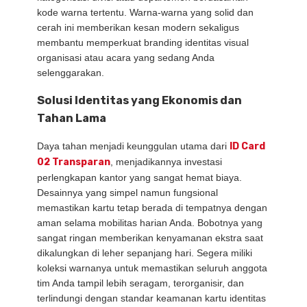
kode warna tertentu. Warna-warna yang solid dan
cerah ini memberikan kesan modern sekaligus
membantu memperkuat branding identitas visual
organisasi atau acara yang sedang Anda
selenggarakan.
Solusi Identitas yang Ekonomis dan
Tahan Lama
Daya tahan menjadi keunggulan utama dari
ID Card
02 Transparan
, menjadikannya investasi
perlengkapan kantor yang sangat hemat biaya.
Desainnya yang simpel namun fungsional
memastikan kartu tetap berada di tempatnya dengan
aman selama mobilitas harian Anda. Bobotnya yang
sangat ringan memberikan kenyamanan ekstra saat
dikalungkan di leher sepanjang hari. Segera miliki
koleksi warnanya untuk memastikan seluruh anggota
tim Anda tampil lebih seragam, terorganisir, dan
terlindungi dengan standar keamanan kartu identitas