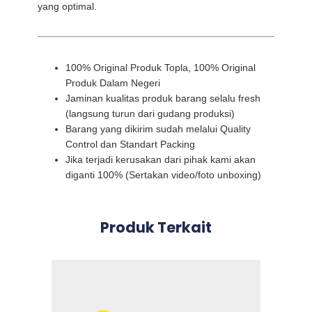
yang optimal.
100% Original Produk Topla, 100% Original
Produk Dalam Negeri
Jaminan kualitas produk barang selalu fresh
(langsung turun dari gudang produksi)
Barang yang dikirim sudah melalui Quality
Control dan Standart Packing
Jika terjadi kerusakan dari pihak kami akan
diganti 100% (Sertakan video/foto unboxing)
Produk Terkait