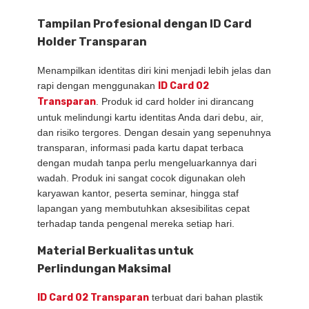
Tampilan Profesional dengan ID Card
Holder Transparan
Menampilkan identitas diri kini menjadi lebih jelas dan
rapi dengan menggunakan
ID Card 02
Transparan
. Produk id card holder ini dirancang
untuk melindungi kartu identitas Anda dari debu, air,
dan risiko tergores. Dengan desain yang sepenuhnya
transparan, informasi pada kartu dapat terbaca
dengan mudah tanpa perlu mengeluarkannya dari
wadah. Produk ini sangat cocok digunakan oleh
karyawan kantor, peserta seminar, hingga staf
lapangan yang membutuhkan aksesibilitas cepat
terhadap tanda pengenal mereka setiap hari.
Material Berkualitas untuk
Perlindungan Maksimal
ID Card 02 Transparan
terbuat dari bahan plastik