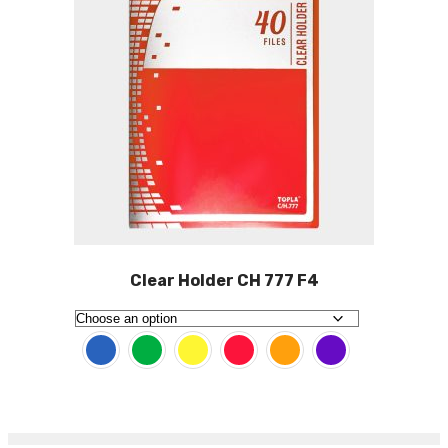
Clear Holder CH 777 F4