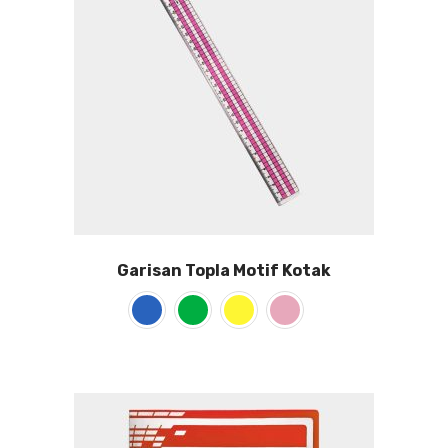
Garisan Topla Motif Kotak