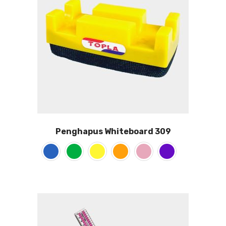
Penghapus Whiteboard 309