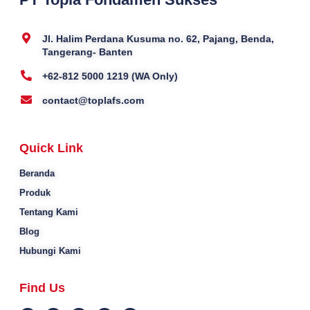
Jl. Halim Perdana Kusuma no. 62, Pajang, Benda,
Tangerang- Banten
+62-812 5000 1219 (WA Only)
contact@toplafs.com
Quick Link
Beranda
Produk
Tentang Kami
Blog
Hubungi Kami
Find Us