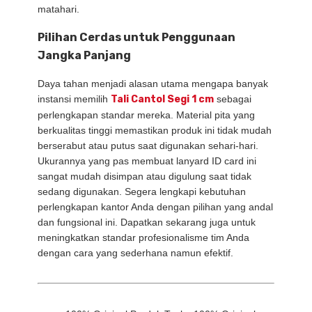
matahari.
Pilihan Cerdas untuk Penggunaan
Jangka Panjang
Daya tahan menjadi alasan utama mengapa banyak
instansi memilih
Tali Cantol Segi 1 cm
sebagai
perlengkapan standar mereka. Material pita yang
berkualitas tinggi memastikan produk ini tidak mudah
berserabut atau putus saat digunakan sehari-hari.
Ukurannya yang pas membuat lanyard ID card ini
sangat mudah disimpan atau digulung saat tidak
sedang digunakan. Segera lengkapi kebutuhan
perlengkapan kantor Anda dengan pilihan yang andal
dan fungsional ini. Dapatkan sekarang juga untuk
meningkatkan standar profesionalisme tim Anda
dengan cara yang sederhana namun efektif.