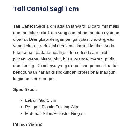
Tali Cantol Segi 1 cm
Tali Cantol Segi 1 cm
adalah lanyard ID card minimalis
dengan lebar pita 1 cm yang sangat ringan dan nyaman
dipakai. Dilengkapi dengan pengait
plastic folding-clip
yang kokoh, produk ini menjamin kartu identitas Anda
tetap aman pada tempatnya. Tersedia dalam tujuh
pilihan warna: hitam, biru, hijau, orange, merah, putih,
dan kuning. Desainnya yang simpel sangat cocok untuk
penggunaan harian di lingkungan profesional maupun
kegiatan luar ruangan.
Spesifikasi:
Lebar Pita: 1 cm
Pengait: Plastic Folding-Clip
Material: Nilon/Poliester Ringan
Pilihan Warna: