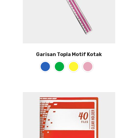
Garisan Topla Motif Kotak