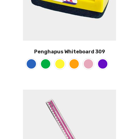
Penghapus Whiteboard 309