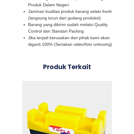
Produk Dalam Negeri
Jaminan kualitas produk barang selalu fresh
(langsung turun dari gudang produksi)
Barang yang dikirim sudah melalui Quality
Control dan Standart Packing
Jika terjadi kerusakan dari pihak kami akan
diganti 100% (Sertakan video/foto unboxing)
Produk Terkait