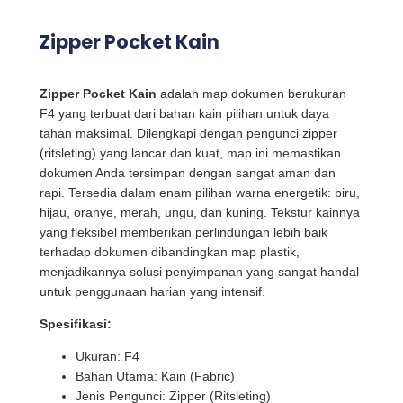
Zipper Pocket Kain
Zipper Pocket Kain
adalah map dokumen berukuran
F4 yang terbuat dari bahan kain pilihan untuk daya
tahan maksimal. Dilengkapi dengan pengunci zipper
(ritsleting) yang lancar dan kuat, map ini memastikan
dokumen Anda tersimpan dengan sangat aman dan
rapi. Tersedia dalam enam pilihan warna energetik: biru,
hijau, oranye, merah, ungu, dan kuning. Tekstur kainnya
yang fleksibel memberikan perlindungan lebih baik
terhadap dokumen dibandingkan map plastik,
menjadikannya solusi penyimpanan yang sangat handal
untuk penggunaan harian yang intensif.
Spesifikasi:
Ukuran: F4
Bahan Utama: Kain (Fabric)
Jenis Pengunci: Zipper (Ritsleting)