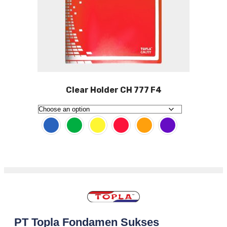
Clear Holder CH 777 F4
PT Topla Fondamen Sukses