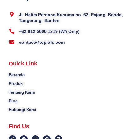
Jl. Halim Perdana Kusuma no. 62, Pajang, Benda,
Tangerang- Banten
+62-812 5000 1219 (WA Only)
contact@toplafs.com
Quick Link
Beranda
Produk
Tentang Kami
Blog
Hubungi Kami
Find Us