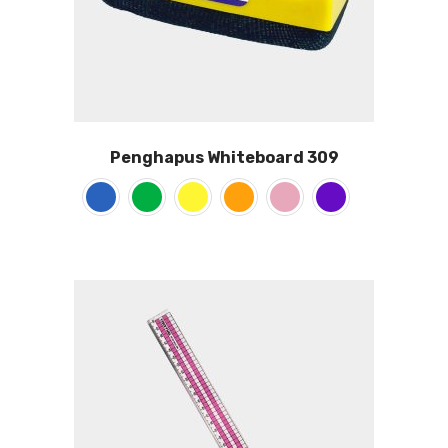
Penghapus Whiteboard 309