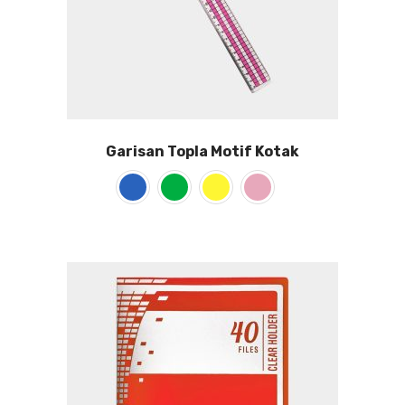
Garisan Topla Motif Kotak